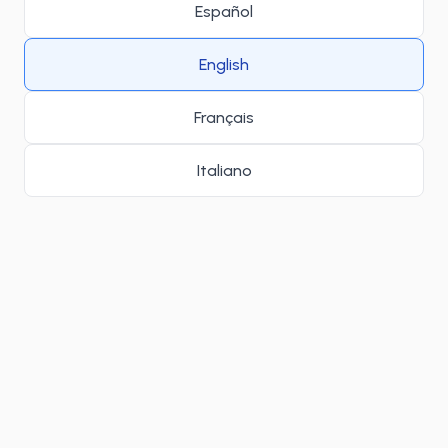
Español
English
Français
Italiano