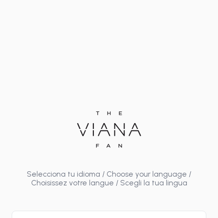
Selecciona tu idioma / Choose your language /
Choisissez votre langue / Scegli la tua lingua